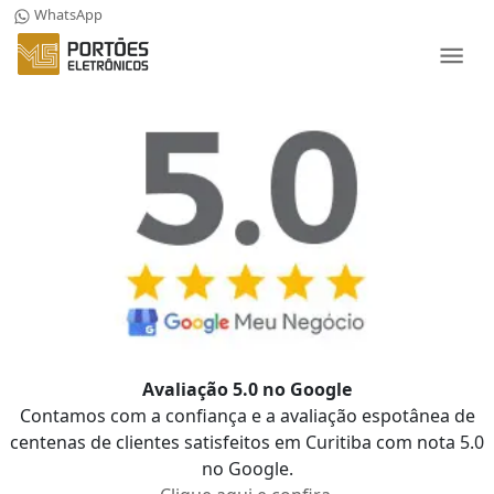
WhatsApp
Avaliação 5.0 no Google
Contamos com a confiança e a avaliação espotânea de
centenas de clientes satisfeitos em Curitiba com nota 5.0
no Google.