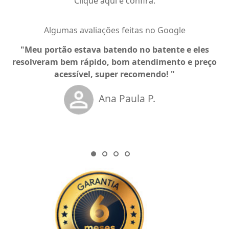
Clique aqui e confira.
Algumas avaliações feitas no Google
Meu portão estava batendo no batente e eles
resolveram bem rápido, bom atendimento e preço
acessível, super recomendo!
Ana Paula P.