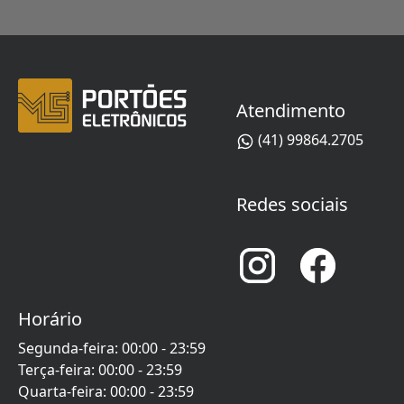
Atendimento
(41) 99864.2705
Redes sociais
Horário
Segunda-feira
:
00:00
-
23:59
Terça-feira
:
00:00
-
23:59
Quarta-feira
:
00:00
-
23:59