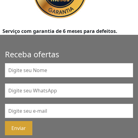
Serviço com garantia de 6 meses para defeitos.
Receba ofertas
Enviar